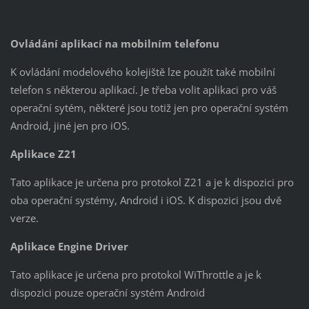
Ovládání aplikací na mobilním telefonu
K ovládání modelového kolejiště lze použít také mobilní
telefon s některou aplikací. Je třeba volit aplikaci pro váš
operační sytém, některé jsou totiž jen pro operační systém
Android, jiné jen pro iOS.
Aplikace Z21
Tato aplikace je určena pro protokol Z21 a je k dispozici pro
oba operační systémy, Android i iOS. K dispozici jsou dvě
verze.
Aplikace Engine Driver
Tato aplikace je určena pro protokol WiThrottle a je k
dispozici pouze operační systém Android