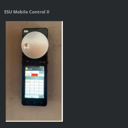
ESU Mobile Control II