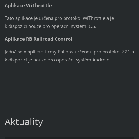
Aplikace WiThrottle
Tato aplikace je určena pro protokol WiThrottle a je
k dispozici pouze pro operační systém iOS.
Aplikace RB Railroad Control
Jedná se o aplikaci firmy Railbox určenou pro protokol Z21 a
k dispozici je pouze pro operační systém Android.
Aktuality