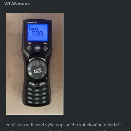
WLANmaus
Jedná se o wifi verzi výše popsaného kabelového ovladače