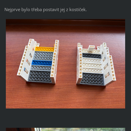
Nejprve bylo třeba postavit jej z kostiček.