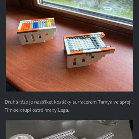
Druhá fáze je nastříkat kostičky surfacerem Tamya ve spreji.
Tím se otupí ostré hrany Lega.