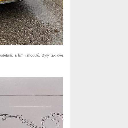
odelářů, a tím i modulů. Byly tak dvě